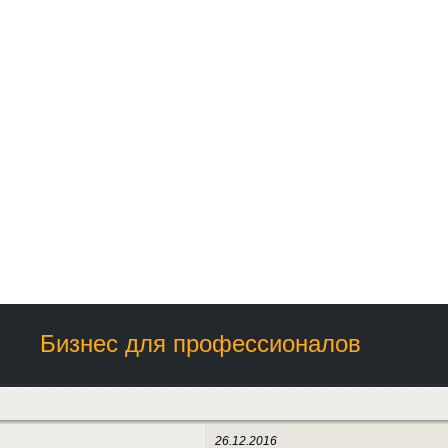
Бизнес для профессионалов
26.12.2016