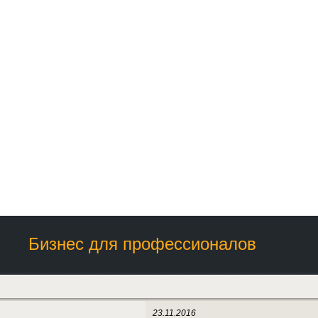
Бизнес для профессионалов
23.11.2016