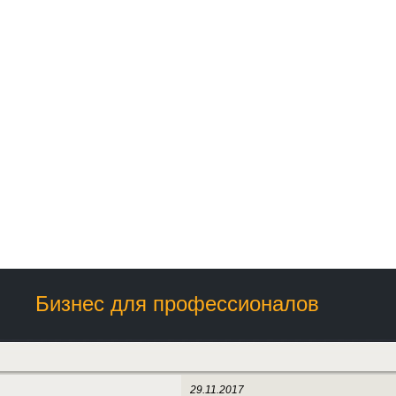
Бизнес для профессионалов
29.11.2017