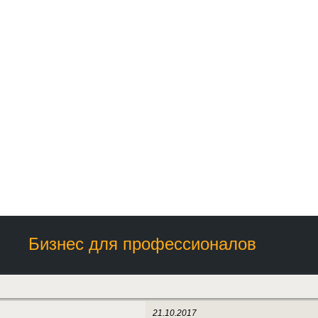
Бизнес для профессионалов
21.10.2017