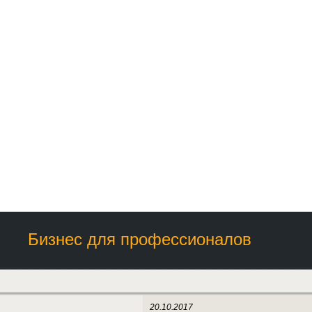
Бизнес для профессионалов
20.10.2017