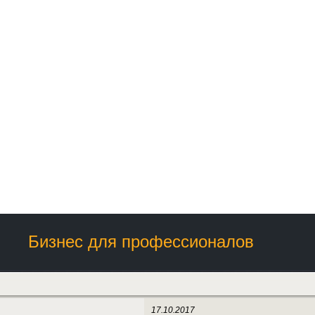
Бизнес для профессионалов
17.10.2017