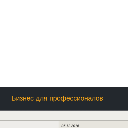
Бизнес для профессионалов
05.12.2016