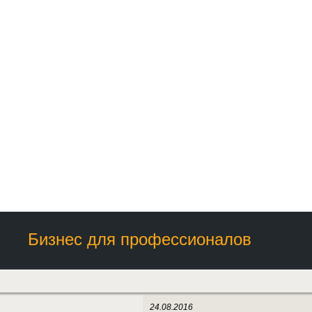
Бизнес для профессионалов
24.08.2016