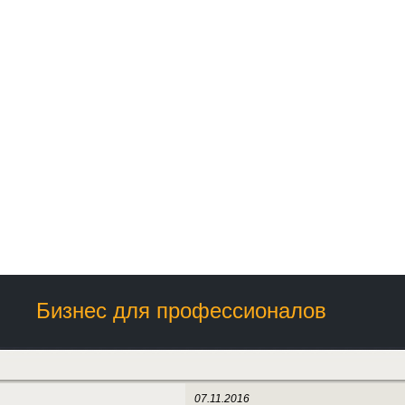
Бизнес для профессионалов
07.11.2016