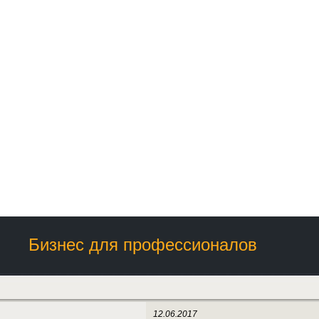
Бизнес для профессионалов
12.06.2017