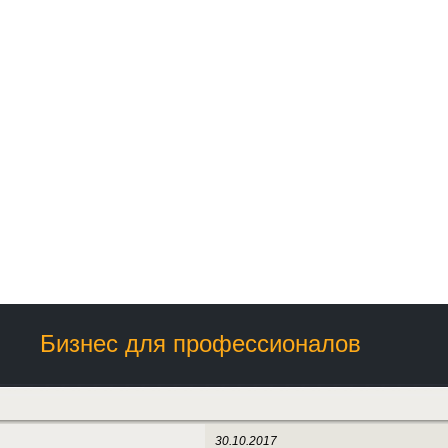
Бизнес для профессионалов
30.10.2017