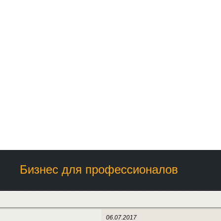
Бизнес для профессионалов
06.07.2017