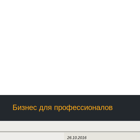
Бизнес для профессионалов
26.10.2016