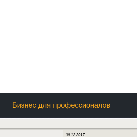
Бизнес для профессионалов
09.12.2017