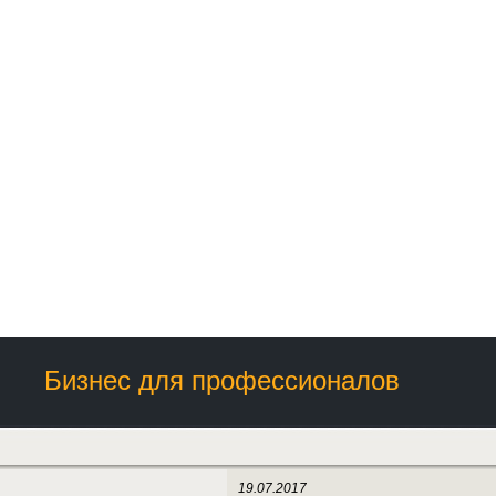
Бизнес для профессионалов
19.07.2017