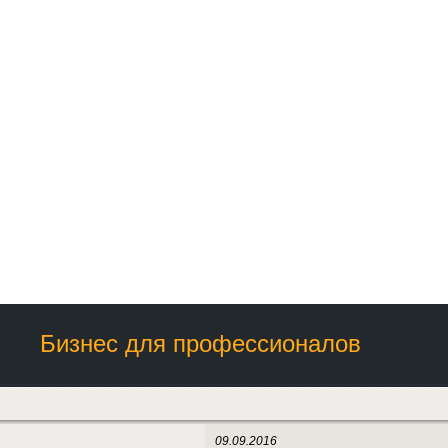
Бизнес для профессионалов
09.09.2016