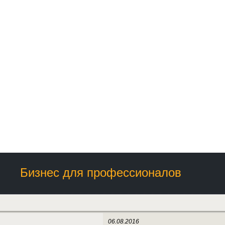
Бизнес для профессионалов
06.08.2016