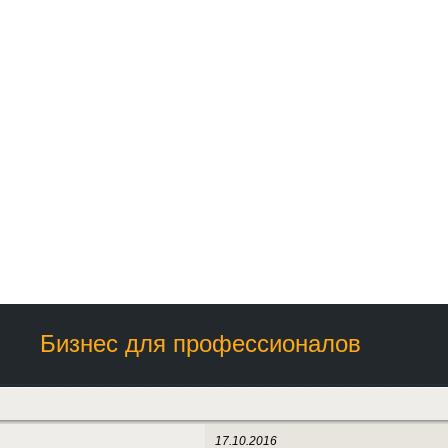
Бизнес для профессионалов
17.10.2016