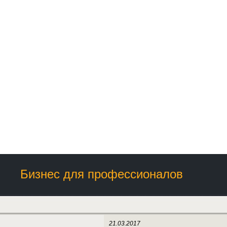
Бизнес для профессионалов
21.03.2017