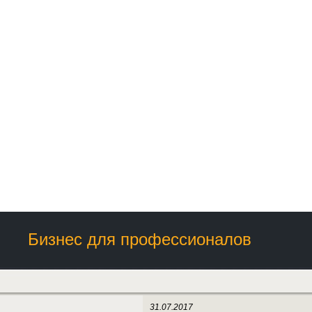
Бизнес для профессионалов
31.07.2017