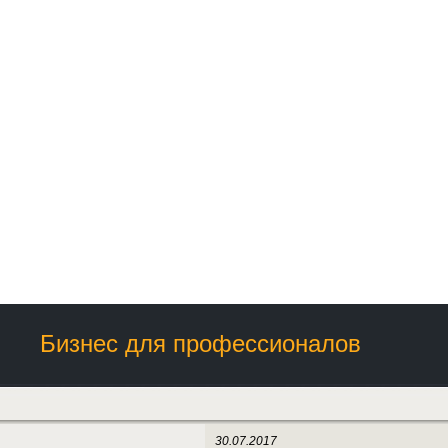
Бизнес для профессионалов
30.07.2017